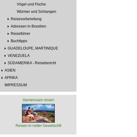
Vögel und Fische
Würmer und Schlangen
Reisevorbereitung
Adressen in Brasilien
Reiseführer
Buchtipps
GUADELOUPE, MARTINIQUE
VENEZUELA
SÜDAMERIKA - Reisebericht
ASIEN
AFRIKA
IMPRESSUM
Gemeinsam reisen
Reisen in netter Gesellschft