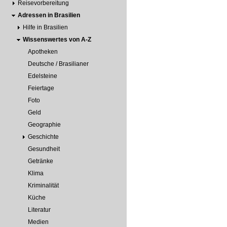
Reisevorbereitung
Adressen in Brasilien
Hilfe in Brasilien
Wissenswertes von A-Z
Apotheken
Deutsche / Brasilianer
Edelsteine
Feiertage
Foto
Geld
Geographie
Geschichte
Gesundheit
Getränke
Klima
Kriminalität
Küche
Literatur
Medien