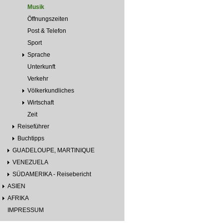
Musik
Öffnungszeiten
Post & Telefon
Sport
Sprache
Unterkunft
Verkehr
Völkerkundliches
Wirtschaft
Zeit
Reiseführer
Buchtipps
GUADELOUPE, MARTINIQUE
VENEZUELA
SÜDAMERIKA - Reisebericht
ASIEN
AFRIKA
IMPRESSUM