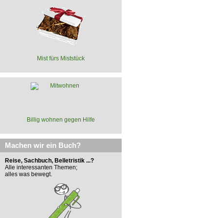
Mist fürs Miststück
Billig wohnen gegen Hilfe
Machen wir ein Buch?
Reise, Sachbuch, Belletristik ...?
Alle interessanten Themen;
alles was bewegt.