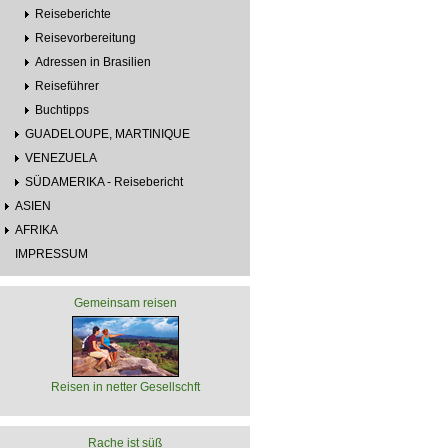
Reiseberichte
Reisevorbereitung
Adressen in Brasilien
Reiseführer
Buchtipps
GUADELOUPE, MARTINIQUE
VENEZUELA
SÜDAMERIKA - Reisebericht
ASIEN
AFRIKA
IMPRESSUM
Gemeinsam reisen
Reisen in netter Gesellschft
Rache ist süß