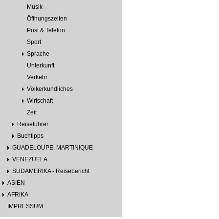
Musik
Öffnungszeiten
Post & Telefon
Sport
Sprache
Unterkunft
Verkehr
Völkerkundliches
Wirtschaft
Zeit
Reiseführer
Buchtipps
GUADELOUPE, MARTINIQUE
VENEZUELA
SÜDAMERIKA - Reisebericht
ASIEN
AFRIKA
IMPRESSUM