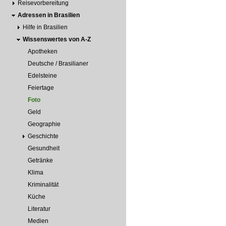
Reisevorbereitung
Adressen in Brasilien
Hilfe in Brasilien
Wissenswertes von A-Z
Apotheken
Deutsche / Brasilianer
Edelsteine
Feiertage
Foto
Geld
Geographie
Geschichte
Gesundheit
Getränke
Klima
Kriminalität
Küche
Literatur
Medien