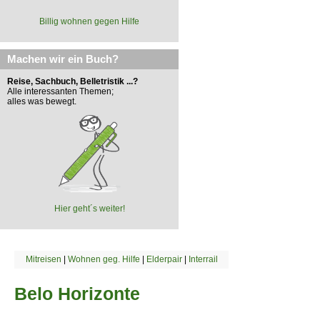
Billig wohnen gegen Hilfe
Machen wir ein Buch?
Reise, Sachbuch, Belletristik ...?
Alle interessanten Themen;
alles was bewegt.
Hier geht´s weiter!
Mitreisen
|
Wohnen geg. Hilfe
|
Elderpair
|
Interrail
Belo Horizonte