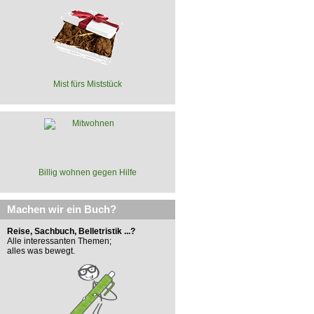
Mist fürs Miststück
Billig wohnen gegen Hilfe
Machen wir ein Buch?
Reise, Sachbuch, Belletristik ...?
Alle interessanten Themen;
alles was bewegt.