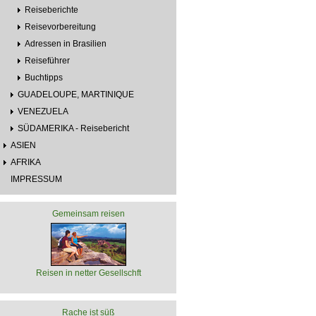
Reiseberichte
Reisevorbereitung
Adressen in Brasilien
Reiseführer
Buchtipps
GUADELOUPE, MARTINIQUE
VENEZUELA
SÜDAMERIKA - Reisebericht
ASIEN
AFRIKA
IMPRESSUM
Gemeinsam reisen
Reisen in netter Gesellschft
Rache ist süß