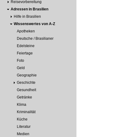
Reisevorbereitung
Adressen in Brasilien
Hilfe in Brasilien
Wissenswertes von A-Z
Apotheken
Deutsche / Brasilianer
Edelsteine
Feiertage
Foto
Geld
Geographie
Geschichte
Gesundheit
Getränke
Klima
Kriminalität
Küche
Literatur
Medien