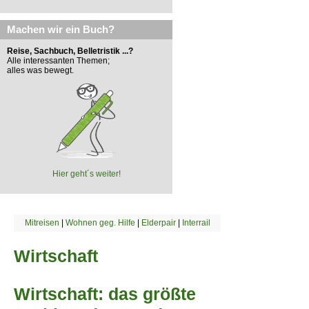
Machen wir ein Buch?
Reise, Sachbuch, Belletristik ...?
Alle interessanten Themen;
alles was bewegt.
Hier geht´s weiter!
Mitreisen
|
Wohnen geg. Hilfe
|
Elderpair
|
Interrail
Wirtschaft
Wirtschaft: das größte