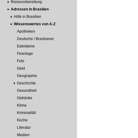
Reisevorbereitung
Adressen in Brasilien
Hilfe in Brasilien
Wissenswertes von A-Z
Apotheken
Deutsche / Brasilianer
Edelsteine
Feiertage
Foto
Geld
Geographie
Geschichte
Gesundheit
Getränke
Klima
Kriminalität
Küche
Literatur
Medien