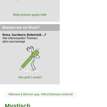
Billig wohnen gegen Hilfe
Machen wir ein Buch?
Reise, Sachbuch, Belletristik ...?
Alle interessanten Themen;
alles was bewegt.
Hier geht´s weiter!
Mitreisen
|
Wohnen geg. Hilfe
|
Elderpair
|
Interrail
Mystisch