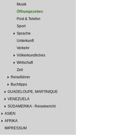
Musik
Öffnungszeiten
Post & Telefon
Sport
Sprache
Unterkunft
Verkehr
Völkerkundliches
Wirtschaft
Zeit
Reiseführer
Buchtipps
GUADELOUPE, MARTINIQUE
VENEZUELA
SÜDAMERIKA - Reisebericht
ASIEN
AFRIKA
IMPRESSUM