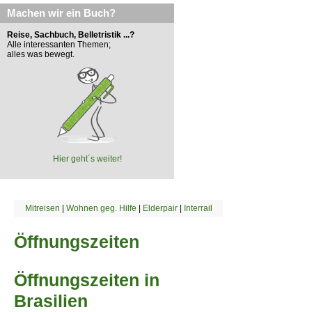
Machen wir ein Buch?
Reise, Sachbuch, Belletristik ...?
Alle interessanten Themen;
alles was bewegt.
Hier geht´s weiter!
Mitreisen
|
Wohnen geg. Hilfe
|
Elderpair
|
Interrail
Öffnungszeiten
Öffnungszeiten in
Brasilien