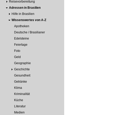
Reisevorbereitung
Adressen in Brasilien
Hilfe in Brasilien
Wissenswertes von A-Z
Apotheken
Deutsche / Brasilianer
Edelsteine
Feiertage
Foto
Geld
Geographie
Geschichte
Gesundheit
Getränke
Klima
Kriminalität
Küche
Literatur
Medien