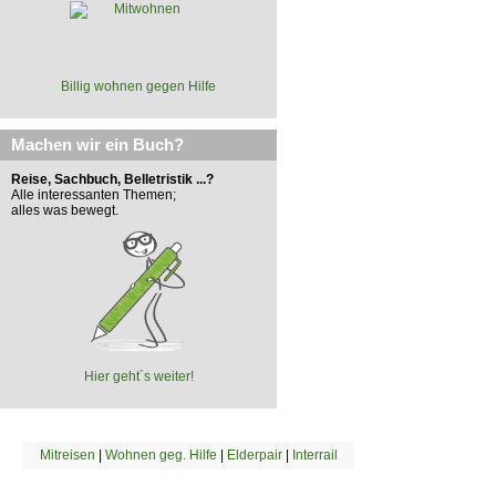
Billig wohnen gegen Hilfe
Machen wir ein Buch?
Reise, Sachbuch, Belletristik ...?
Alle interessanten Themen;
alles was bewegt.
Hier geht´s weiter!
Mitreisen
|
Wohnen geg. Hilfe
|
Elderpair
|
Interrail