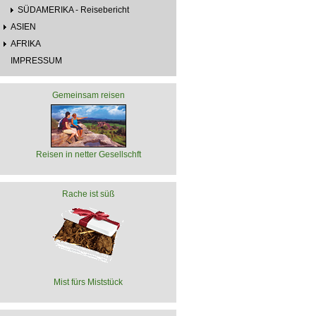
SÜDAMERIKA - Reisebericht
ASIEN
AFRIKA
IMPRESSUM
Gemeinsam reisen
Reisen in netter Gesellschft
Rache ist süß
Mist fürs Miststück