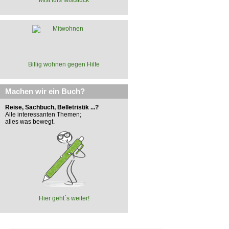
Billig wohnen gegen Hilfe
Machen wir ein Buch?
Reise, Sachbuch, Belletristik ...?
Alle interessanten Themen;
alles was bewegt.
Hier geht´s weiter!