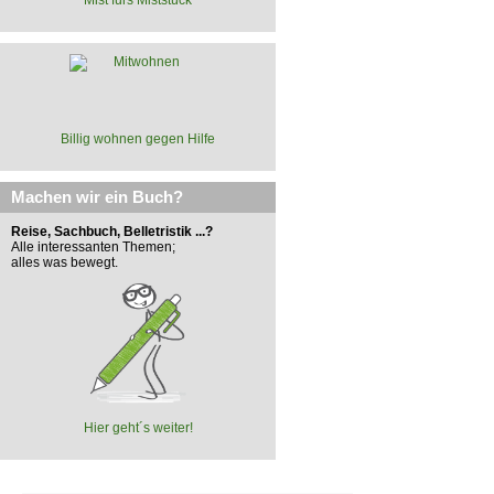
Billig wohnen gegen Hilfe
Machen wir ein Buch?
Reise, Sachbuch, Belletristik ...?
Alle interessanten Themen;
alles was bewegt.
Hier geht´s weiter!