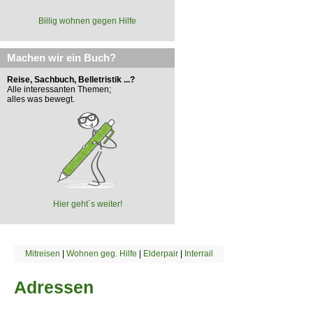
Billig wohnen gegen Hilfe
Machen wir ein Buch?
Reise, Sachbuch, Belletristik ...?
Alle interessanten Themen;
alles was bewegt.
Hier geht´s weiter!
Mitreisen
|
Wohnen geg. Hilfe
|
Elderpair
|
Interrail
Adressen