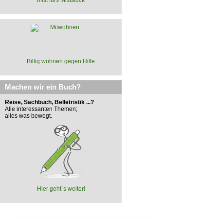
Billig wohnen gegen Hilfe
Machen wir ein Buch?
Reise, Sachbuch, Belletristik ...?
Alle interessanten Themen;
alles was bewegt.
Hier geht´s weiter!