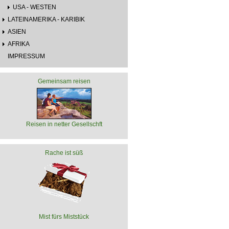
USA - WESTEN
LATEINAMERIKA - KARIBIK
ASIEN
AFRIKA
IMPRESSUM
Gemeinsam reisen
Reisen in netter Gesellschft
Rache ist süß
Mist fürs Miststück