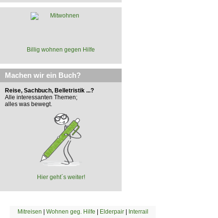
Billig wohnen gegen Hilfe
Machen wir ein Buch?
Reise, Sachbuch, Belletristik ...?
Alle interessanten Themen;
alles was bewegt.
Hier geht´s weiter!
Mitreisen
|
Wohnen geg. Hilfe
|
Elderpair
|
Interrail