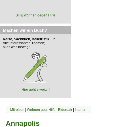
Billig wohnen gegen Hilfe
Machen wir ein Buch?
Reise, Sachbuch, Belletristik ...?
Alle interessanten Themen;
alles was bewegt.
Hier geht´s weiter!
Mitreisen
|
Wohnen geg. Hilfe
|
Elderpair
|
Interrail
Annapolis