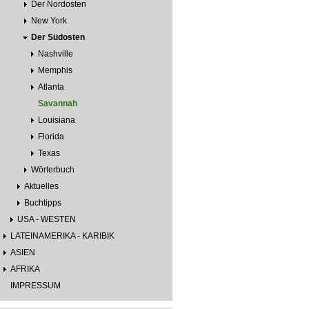
Der Nordosten
New York
Der Südosten
Nashville
Memphis
Atlanta
Savannah
Louisiana
Florida
Texas
Wörterbuch
Aktuelles
Buchtipps
USA - WESTEN
LATEINAMERIKA - KARIBIK
ASIEN
AFRIKA
IMPRESSUM