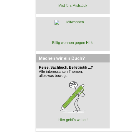
Mist fürs Miststück
Billig wohnen gegen Hilfe
Machen wir ein Buch?
Reise, Sachbuch, Belletristik ...?
Alle interessanten Themen;
alles was bewegt.
Hier geht´s weiter!