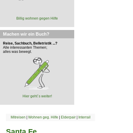
Billig wohnen gegen Hilfe
Machen wir ein Buch?
Reise, Sachbuch, Belletristik ...?
Alle interessanten Themen;
alles was bewegt.
Hier geht´s weiter!
Mitreisen
|
Wohnen geg. Hilfe
|
Elderpair
|
Interrail
Santa Fe