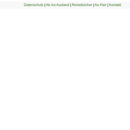
Datenschutz
|
Ab ins Ausland
|
Reisebücher
|
Au-Pair
|
Kontakt