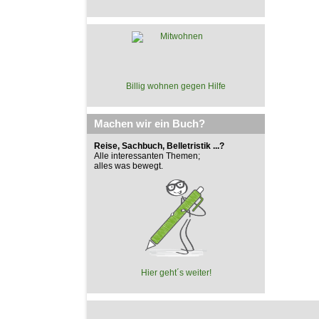
Billig wohnen gegen Hilfe
Machen wir ein Buch?
Reise, Sachbuch, Belletristik ...?
Alle interessanten Themen;
alles was bewegt.
Hier geht´s weiter!