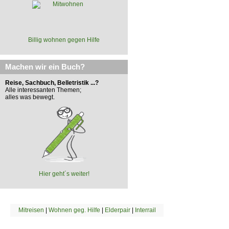
Billig wohnen gegen Hilfe
Machen wir ein Buch?
Reise, Sachbuch, Belletristik ...?
Alle interessanten Themen;
alles was bewegt.
Hier geht´s weiter!
Mitreisen
|
Wohnen geg. Hilfe
|
Elderpair
|
Interrail