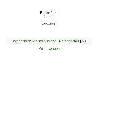
Rückwärts |
Inhalt
|
Vorwärts |
Datenschutz
|
Ab ins Ausland
|
Reisebücher
|
Au-
Pair
|
Kontakt