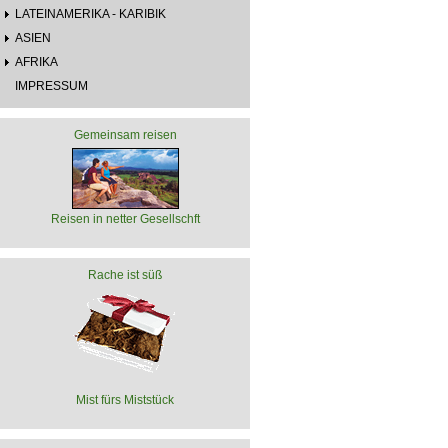
LATEINAMERIKA - KARIBIK
ASIEN
AFRIKA
IMPRESSUM
Gemeinsam reisen
Reisen in netter Gesellschft
Rache ist süß
Mist fürs Miststück