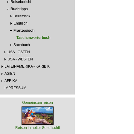
Reisebericht
Buchtipps
Belletristik
Englisch
Französisch
Taschenwörterbuch
Sachbuch
USA - OSTEN
USA - WESTEN
LATEINAMERIKA - KARIBIK
ASIEN
AFRIKA
IMPRESSUM
Gemeinsam reisen
Reisen in netter Gesellschft