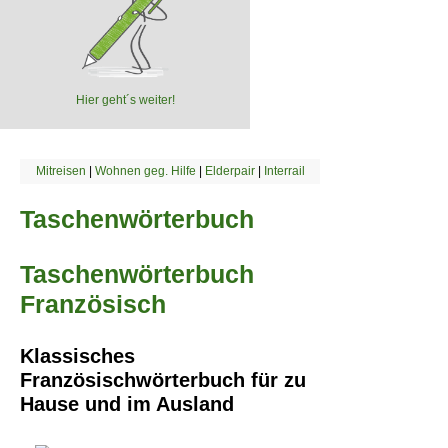
Hier geht´s weiter!
Mitreisen
|
Wohnen geg. Hilfe
|
Elderpair
|
Interrail
Taschenwörterbuch
Taschenwörterbuch
Französisch
Klassisches
Französischwörterbuch für zu
Hause und im Ausland