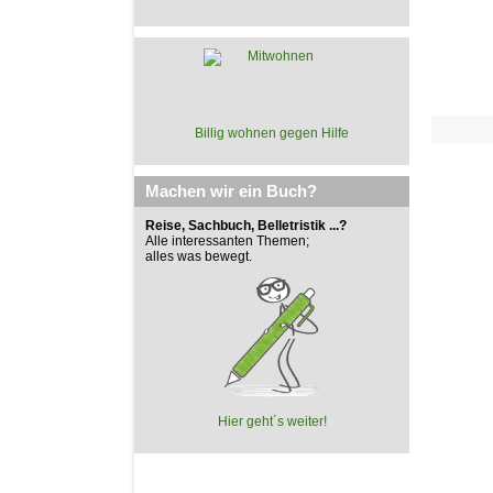
Billig wohnen gegen Hilfe
Machen wir ein Buch?
Reise, Sachbuch, Belletristik ...?
Alle interessanten Themen;
alles was bewegt.
Hier geht´s weiter!