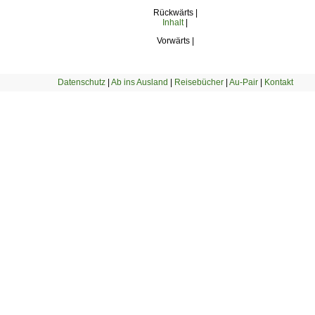
Rückwärts |
Inhalt
|
Vorwärts |
Datenschutz
|
Ab ins Ausland
|
Reisebücher
|
Au-Pair
|
Kontakt