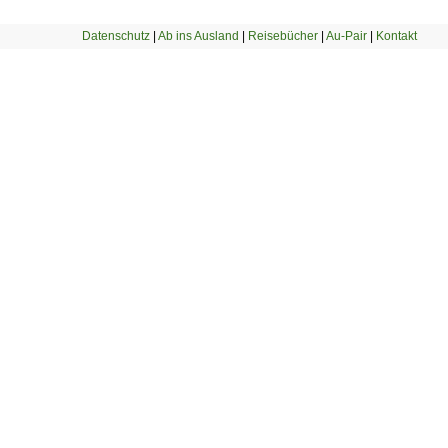
Datenschutz
|
Ab ins Ausland
|
Reisebücher
|
Au-Pair
|
Kontakt